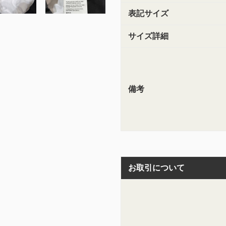
表記サイズ
サイズ詳細
備考
お取引について