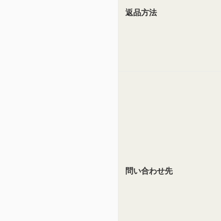
返品方法
問い合わせ先