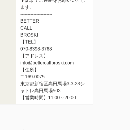
下記までご連絡をお願いいたし
ます。
----------------------
BETTER
CALL
BROSKI
【TEL】
070-8398-3768
【アドレス】
info@bettercallbroski.com
【住所】
〒169-0075
東京都新宿区高田馬場3-3-23シ
ャトレ高田馬場503
【営業時間】11:00～20:00