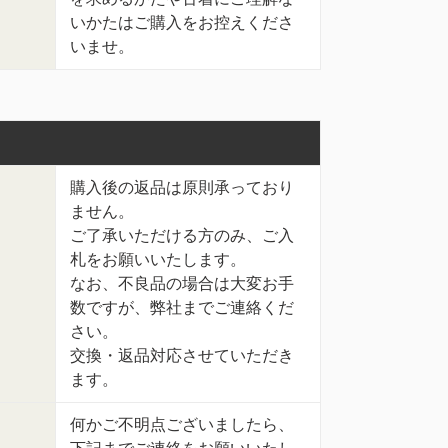
いかたはご購入をお控えくださ
いませ。
購入後の返品は原則承っており
ません。
ご了承いただける方のみ、ご入
札をお願いいたします。
なお、不良品の場合は大変お手
数ですが、弊社までご連絡くだ
さい。
交換・返品対応させていただき
ます。
何かご不明点ございましたら、