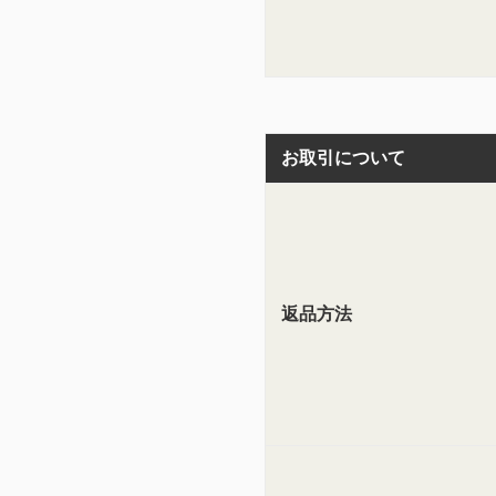
お取引について
返品方法