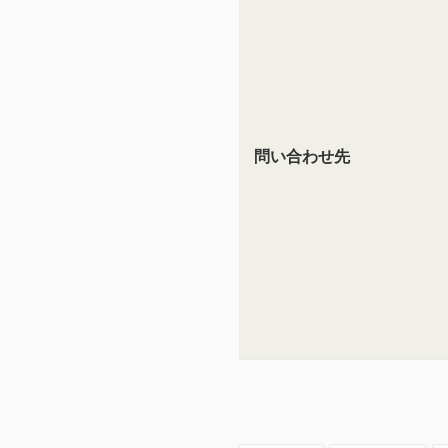
問い合わせ先