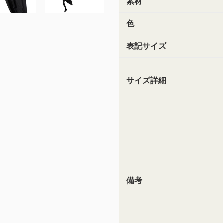
素材
色
表記サイズ
サイズ詳細
備考